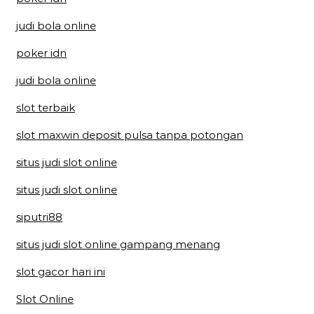
judi bola online
poker idn
judi bola online
slot terbaik
slot maxwin deposit pulsa tanpa potongan
situs judi slot online
situs judi slot online
siputri88
situs judi slot online gampang menang
slot gacor hari ini
Slot Online