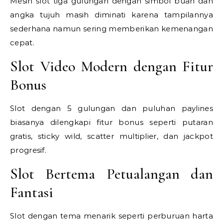
Mesin slot tiga gulungan dengan simbol buah dan
angka tujuh masih diminati karena tampilannya
sederhana namun sering memberikan kemenangan
cepat.
Slot Video Modern dengan Fitur
Bonus
Slot dengan 5 gulungan dan puluhan paylines
biasanya dilengkapi fitur bonus seperti putaran
gratis, sticky wild, scatter multiplier, dan jackpot
progresif.
Slot Bertema Petualangan dan
Fantasi
Slot dengan tema menarik seperti perburuan harta