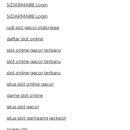
SIDARMA88 Login
SIDARMA88 Login
judi slot gacor indonesia
daftar slot online
slot online gacor terbaru
slot online gacor terbaru
slot online gacor terbaru
situs slot online gacor
game slot online
situs slot gacor
situs slot gampang jackpot
poker idn