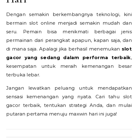
Dengan semakin berkembangnya teknologi, kini
bermain slot online menjadi semakin mudah dan
seru. Pemain bisa menikmati berbagai jenis
permainan dari perangkat apapun, kapan saja, dan
di mana saja. Apalagi jika berhasil menemukan
slot
gacor yang sedang dalam performa terbaik
,
kesempatan untuk meraih kemenangan besar
terbuka lebar.
Jangan lewatkan peluang untuk mendapatkan
sensasi kemenangan yang nyata. Cari tahu slot
gacor terbaik, tentukan strategi Anda, dan mulai
putaran pertama menuju maxwin hari ini juga!