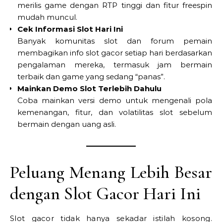
merilis game dengan RTP tinggi dan fitur freespin
mudah muncul.
Cek Informasi Slot Hari Ini
Banyak komunitas slot dan forum pemain
membagikan info slot gacor setiap hari berdasarkan
pengalaman mereka, termasuk jam bermain
terbaik dan game yang sedang “panas”.
Mainkan Demo Slot Terlebih Dahulu
Coba mainkan versi demo untuk mengenali pola
kemenangan, fitur, dan volatilitas slot sebelum
bermain dengan uang asli.
Peluang Menang Lebih Besar
dengan Slot Gacor Hari Ini
Slot gacor tidak hanya sekadar istilah kosong.