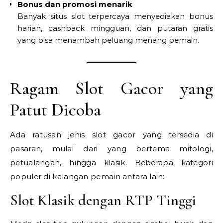
Bonus dan promosi menarik
Banyak situs slot terpercaya menyediakan bonus
harian, cashback mingguan, dan putaran gratis
yang bisa menambah peluang menang pemain.
Ragam Slot Gacor yang
Patut Dicoba
Ada ratusan jenis slot gacor yang tersedia di
pasaran, mulai dari yang bertema mitologi,
petualangan, hingga klasik. Beberapa kategori
populer di kalangan pemain antara lain:
Slot Klasik dengan RTP Tinggi