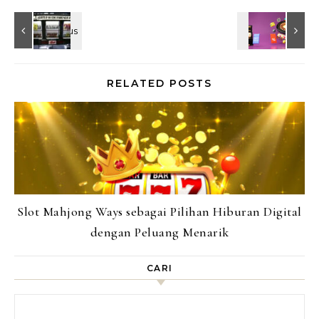
RELATED POSTS
Slot Mahjong Ways sebagai Pilihan Hiburan Digital
dengan Peluang Menarik
CARI
Cari untuk: