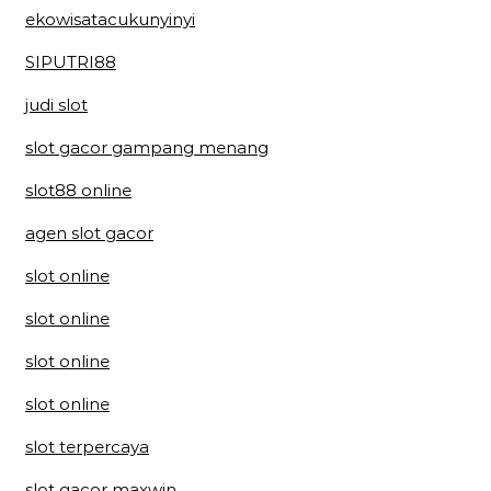
ekowisatacukunyinyi
SIPUTRI88
judi slot
slot gacor gampang menang
slot88 online
agen slot gacor
slot online
slot online
slot online
slot online
slot terpercaya
slot gacor maxwin