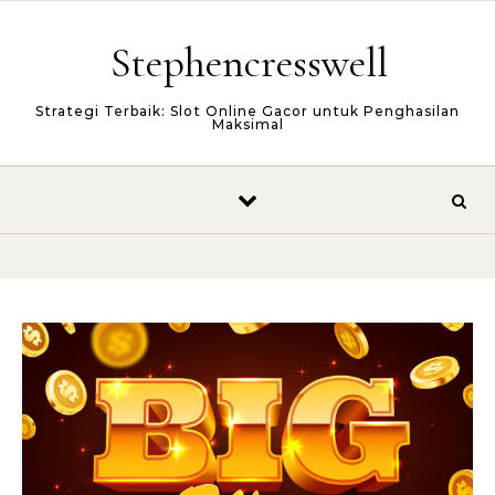
Skip to content
Stephencresswell
Strategi Terbaik: Slot Online Gacor untuk Penghasilan
Maksimal